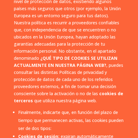
nivel de protección de datos, existiendo algunos
países más seguros que otros (por ejemplo, la Unión
Europea es un entorno seguro para tus datos).
Nuestra política es recurrir a proveedores confiables
que, con independencia de que se encuentren o no
ubicados en la Unión Europea, hayan adoptado las
garantías adecuadas para la protección de tu
información personal. No obstante, en el apartado
denominado
¿QUÉ TIPO DE COOKIES SE UTILIZAN
ACTUALMENTE EN NUESTRA PÁGINA WEB?
, puedes
consultar las distintas Políticas de privacidad y
protección de datos de cada uno de los referidos
proveedores externos, a fin de tomar una decisión
consciente sobre la activación o no de las
cookies de
terceros
que utiliza nuestra página web.
Finalmente, indicarte que, en función del plazo de
tiempo que permanecen activas, las cookies pueden
ser de dos tipos:
Cookies de sesión:
expiran automáticamente