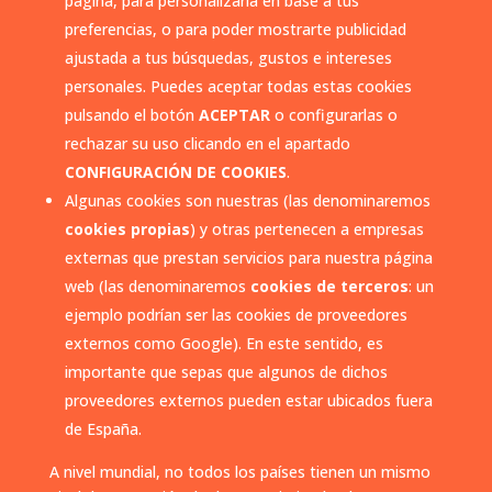
página, para personalizarla en base a tus
preferencias, o para poder mostrarte publicidad
ajustada a tus búsquedas, gustos e intereses
personales. Puedes aceptar todas estas cookies
pulsando el botón
ACEPTAR
o configurarlas o
rechazar su uso clicando en el apartado
CONFIGURACIÓN DE COOKIES
.
Algunas cookies son nuestras (las denominaremos
cookies propias
) y otras pertenecen a empresas
externas que prestan servicios para nuestra página
web (las denominaremos
cookies de terceros
: un
ejemplo podrían ser las cookies de proveedores
externos como Google). En este sentido, es
importante que sepas que algunos de dichos
proveedores externos pueden estar ubicados fuera
de España.
A nivel mundial, no todos los países tienen un mismo