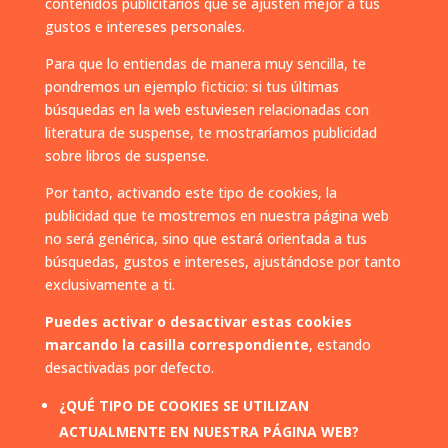
contenidos publicitarios que se ajusten mejor a tus
gustos e intereses personales.
Para que lo entiendas de manera muy sencilla, te
pondremos un ejemplo ficticio: si tus últimas
búsquedas en la web estuviesen relacionadas con
literatura de suspense, te mostraríamos publicidad
sobre libros de suspense.
Por tanto, activando este tipo de cookies, la
publicidad que te mostremos en nuestra página web
no será genérica, sino que estará orientada a tus
búsquedas, gustos e intereses, ajustándose por tanto
exclusivamente a ti.
Puedes activar o desactivar estas cookies
marcando la casilla correspondiente
, estando
desactivadas por defecto.
¿QUÉ TIPO DE COOKIES SE UTILIZAN
ACTUALMENTE EN NUESTRA PÁGINA WEB?