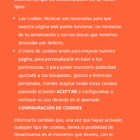
tipos:
Las cookies técnicas son necesarias para que
nuestra página web pueda funcionar, no necesitan
de tu autorización y son las únicas que tenemos
activadas por defecto.
El resto de cookies sirven para mejorar nuestra
página, para personalizarla en base a tus
preferencias, o para poder mostrarte publicidad
ajustada a tus búsquedas, gustos e intereses
personales. Puedes aceptar todas estas cookies
pulsando el botón
ACEPTAR
o configurarlas o
rechazar su uso clicando en el apartado
CONFIGURACIÓN DE COOKIES
.
Informarte también que, una vez que hayas activado
cualquier tipo de cookies, tienes la posibilidad de
desactivarlas en el momento que desees, con el