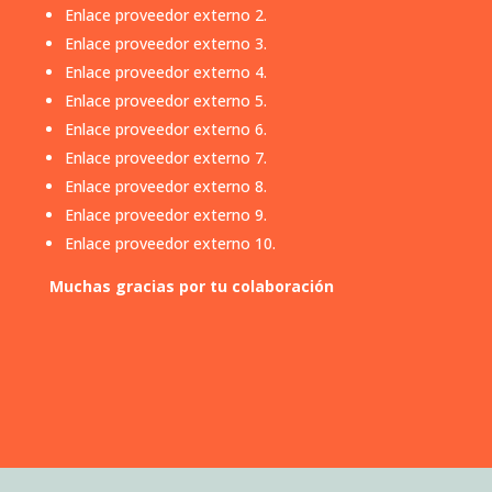
Enlace proveedor externo 2.
Enlace proveedor externo 3.
Enlace proveedor externo 4.
Enlace proveedor externo 5.
Enlace proveedor externo 6.
Enlace proveedor externo 7.
Enlace proveedor externo 8.
Enlace proveedor externo 9.
Enlace proveedor externo 10.
Muchas gracias por tu colaboración