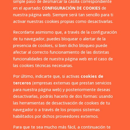
simple paso de desmarcar la casilla correspondiente
en el apartado
CONFIGURACIÓN DE COOKIES
de
nuestra página web. Siempre será tan sencillo para ti
activar nuestras cookies propias como desactivarlas.
Recordarte asimismo que, a través de la configuración
de tu navegador, puedes bloquear o alertar de la
presencia de cookies, si bien dicho bloqueo puede
afectar al correcto funcionamiento de las distintas
funcionalidades de nuestra página web en el caso de
las cookies técnicas necesarias.
Por último, indicarte que, si activas
cookies de
terceros
(empresas externas que prestan servicios
para nuestra página web) y posteriormente deseas
desactivarlas, podrás hacerlo de dos formas: usando
las herramientas de desactivación de cookies de tu
navegador o a través de los propios sistemas
habilitados por dichos proveedores externos.
Para que te sea mucho más fácil, a continuación te