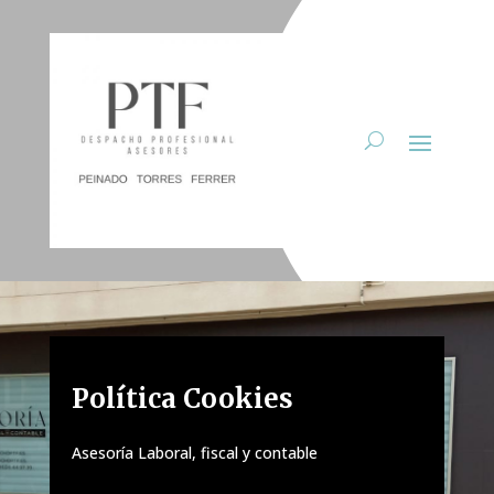
Política Cookies
Asesoría Laboral, fiscal y contable