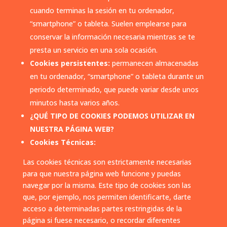
cuando terminas la sesión en tu ordenador,
“smartphone” o tableta. Suelen emplearse para
conservar la información necesaria mientras se te
presta un servicio en una sola ocasión.
Cookies persistentes:
permanecen almacenadas
en tu ordenador, “smartphone” o tableta durante un
periodo determinado, que puede variar desde unos
minutos hasta varios años.
¿QUÉ TIPO DE COOKIES PODEMOS UTILIZAR EN
NUESTRA PÁGINA WEB?
Cookies Técnicas:
Las cookies técnicas son estrictamente necesarias
para que nuestra página web funcione y puedas
navegar por la misma. Este tipo de cookies son las
que, por ejemplo, nos permiten identificarte, darte
acceso a determinadas partes restringidas de la
página si fuese necesario, o recordar diferentes