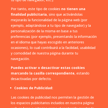
Por tanto, este tipo de cookies
no tienen una
finalidad publicitaria
, sino que activándolas
mejorarás la funcionalidad de la página web (por
ejemplo, adaptándose a tu tipo de navegador) y la
personalización de la misma en base a tus
preferencias (por ejemplo, presentando la información
en el idioma que hayas escogido en anteriores
ocasiones), lo cual contribuirá a la facilidad, usabilidad
y comodidad de nuestra página durante tu
navegación.
Puedes activar o desactivar estas cookies
marcando la casilla correspondiente
, estando
desactivadas por defecto.
Cookies de Publicidad:
Las cookies de publicidad nos permiten la gestión de
los espacios publicitarios incluidos en nuestra página