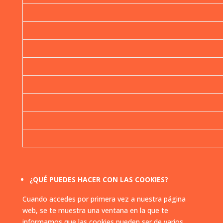
¿QUÉ PUEDES HACER CON LAS COOKIES?
Cuando accedes por primera vez a nuestra página
web, se te muestra una ventana en la que te
informamos que las cookies pueden ser de varios