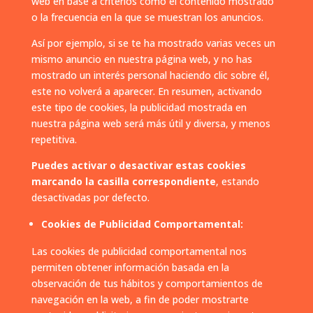
web en base a criterios como el contenido mostrado
o la frecuencia en la que se muestran los anuncios.
Así por ejemplo, si se te ha mostrado varias veces un
mismo anuncio en nuestra página web, y no has
mostrado un interés personal haciendo clic sobre él,
este no volverá a aparecer. En resumen, activando
este tipo de cookies, la publicidad mostrada en
nuestra página web será más útil y diversa, y menos
repetitiva.
Puedes activar o desactivar estas cookies
marcando la casilla correspondiente
, estando
desactivadas por defecto.
Cookies de Publicidad Comportamental:
Las cookies de publicidad comportamental nos
permiten obtener información basada en la
observación de tus hábitos y comportamientos de
navegación en la web, a fin de poder mostrarte