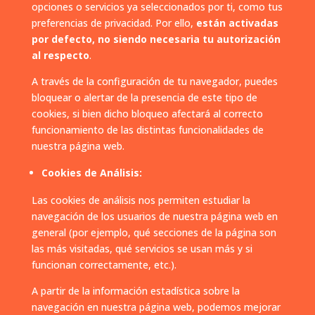
opciones o servicios ya seleccionados por ti, como tus
preferencias de privacidad. Por ello,
están activadas
por defecto, no siendo necesaria tu autorización
al respecto
.
A través de la configuración de tu navegador, puedes
bloquear o alertar de la presencia de este tipo de
cookies, si bien dicho bloqueo afectará al correcto
funcionamiento de las distintas funcionalidades de
nuestra página web.
Cookies de Análisis:
Las cookies de análisis nos permiten estudiar la
navegación de los usuarios de nuestra página web en
general (por ejemplo, qué secciones de la página son
las más visitadas, qué servicios se usan más y si
funcionan correctamente, etc.).
A partir de la información estadística sobre la
navegación en nuestra página web, podemos mejorar