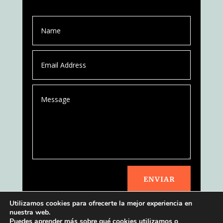
ENVIAR
Utilizamos cookies para ofrecerte la mejor experiencia en
nuestra web.
Puedes aprender más sobre qué cookies utilizamos o