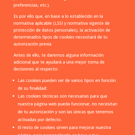
preferencias, etc.).
Es por ello que, en base a lo establecido en la
normativa aplicable (LSSI y normativa vigente de
protección de datos personales), la activación de
determinados tipos de cookies necesitará de tu
autorización previa.
Antes de ello, te daremos alguna información
adicional que te ayudará a una mejor toma de
decisiones al respecto:
Las cookies pueden ser de varios tipos en función
de su finalidad:
Las cookies técnicas son necesarias para que
nuestra página web pueda funcionar, no necesitan
de tu autorización y son las únicas que tenemos
activadas por defecto.
El resto de cookies sirven para mejorar nuestra