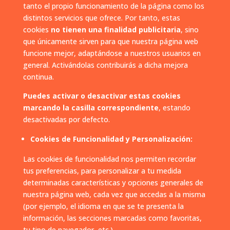
tanto el propio funcionamiento de la página como los
distintos servicios que ofrece. Por tanto, estas
cookies
no tienen una finalidad publicitaria
, sino
que únicamente sirven para que nuestra página web
funcione mejor, adaptándose a nuestros usuarios en
general. Activándolas contribuirás a dicha mejora
continua.
Puedes activar o desactivar estas cookies
marcando la casilla correspondiente
, estando
desactivadas por defecto.
Cookies de Funcionalidad y Personalización:
Las cookies de funcionalidad nos permiten recordar
tus preferencias, para personalizar a tu medida
determinadas características y opciones generales de
nuestra página web, cada vez que accedas a la misma
(por ejemplo, el idioma en que se te presenta la
información, las secciones marcadas como favoritas,
tu tipo de navegador, etc.).