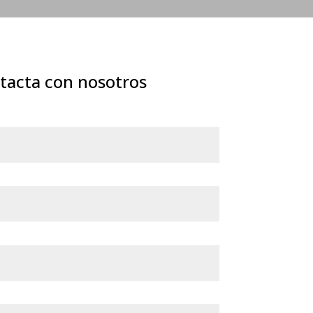
tacta con nosotros