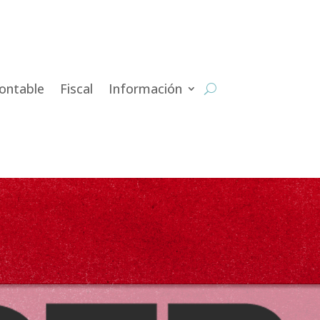
ontable
Fiscal
Información