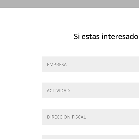
Si estas interesa