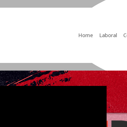
Home
Laboral
C