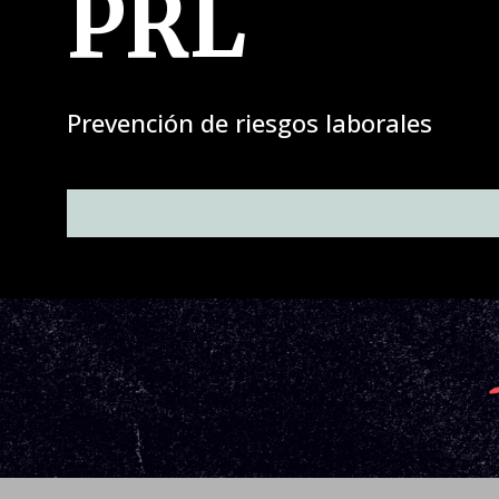
PRL
Prevención de riesgos laborales