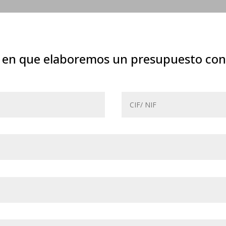
do en que elaboremos un presupuesto con