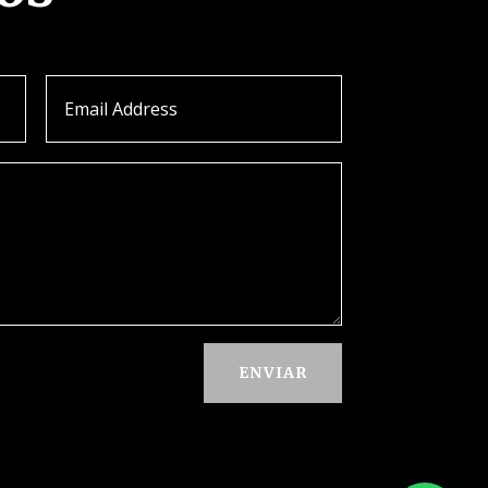
ENVIAR