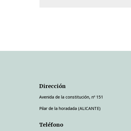
Dirección
Avenida de la constitución, nº 151
Pilar de la horadada (ALICANTE)
Teléfono