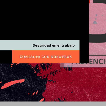
Seguridad en el trabajo
CONTACTA CON NOSOTROS